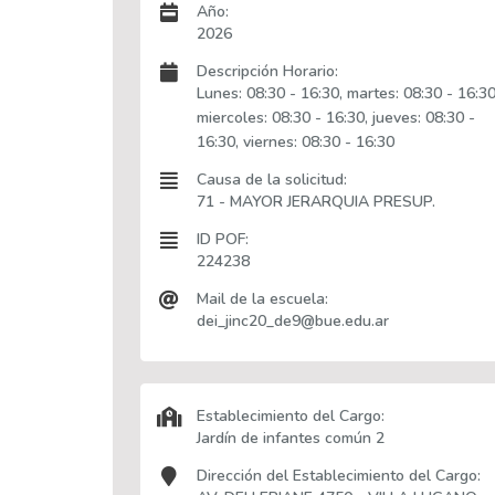
Año:
2026
Descripción Horario:
Lunes: 08:30 - 16:30, martes: 08:30 - 16:30
miercoles: 08:30 - 16:30, jueves: 08:30 -
16:30, viernes: 08:30 - 16:30
Causa de la solicitud:
71 - MAYOR JERARQUIA PRESUP.
ID POF:
224238
Mail de la escuela:
dei_jinc20_de9@bue.edu.ar
Establecimiento del Cargo:
Jardín de infantes común 2
Dirección del Establecimiento del Cargo: