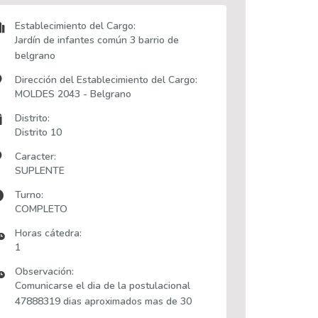
Establecimiento del Cargo:
Jardín de infantes común 3 barrio de
belgrano
Dirección del Establecimiento del Cargo:
MOLDES 2043 - Belgrano
Distrito:
Distrito 10
Caracter:
SUPLENTE
Turno:
COMPLETO
Horas cátedra:
1
Observación:
Comunicarse el dia de la postulacional
47888319 dias aproximados mas de 30