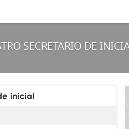
STRO SECRETARIO DE INICIA
 inicial