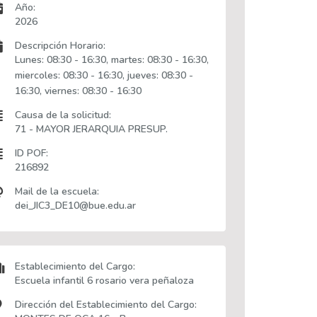
Año:
2026
Descripción Horario:
Lunes: 08:30 - 16:30, martes: 08:30 - 16:30,
miercoles: 08:30 - 16:30, jueves: 08:30 -
16:30, viernes: 08:30 - 16:30
Causa de la solicitud:
71 - MAYOR JERARQUIA PRESUP.
ID POF:
216892
Mail de la escuela:
dei_JIC3_DE10@bue.edu.ar
Establecimiento del Cargo:
Escuela infantil 6 rosario vera peñaloza
Dirección del Establecimiento del Cargo: