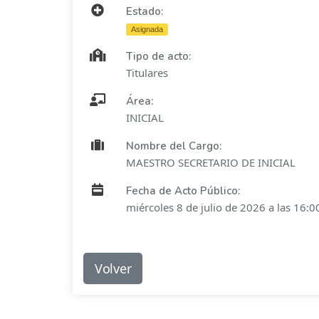
Estado:
Asignada
Tipo de acto:
Titulares
Área:
INICIAL
Nombre del Cargo:
MAESTRO SECRETARIO DE INICIAL
Fecha de Acto Público:
miércoles 8 de julio de 2026 a las 16:0
Volver