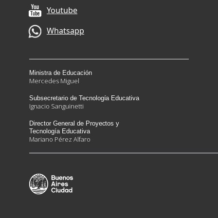
Ministra de Educación
Mercedes Miguel
Subsecretario de Tecnología Educativa
Ignacio Sanguinetti
Director General de Proyectos y
Tecnología Educativa
Mariano Pérez Alfaro