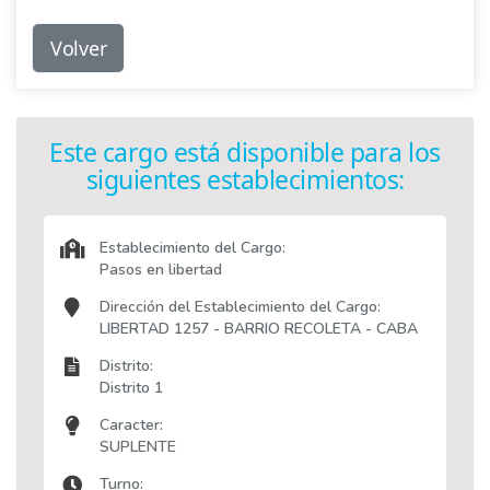
Volver
Este cargo está disponible para los
siguientes establecimientos:
Establecimiento del Cargo:
Pasos en libertad
Dirección del Establecimiento del Cargo:
LIBERTAD 1257 - BARRIO RECOLETA - CABA
Distrito:
Distrito 1
Caracter:
SUPLENTE
Turno: