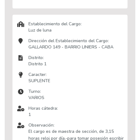
Establecimiento del Cargo:
Luz de luna
Dirección del Establecimiento del Cargo:
GALLARDO 149 - BARRIO LINIERS - CABA
Distrito:
Distrito 1
Caracter:
SUPLENTE
Turno:
VARIOS
Horas cátedra:
1
Observación:
El cargo es de maestra de sección, de 3,15
horas reloj por día.-para tomar posesión escribir