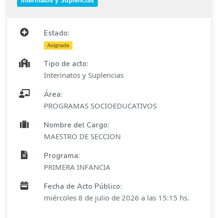
Interinatos y Suplencias
Estado:
Asignada
Tipo de acto:
Interinatos y Suplencias
Área:
PROGRAMAS SOCIOEDUCATIVOS
Nombre del Cargo:
MAESTRO DE SECCION
Programa:
PRIMERA INFANCIA
Fecha de Acto Público:
miércoles 8 de julio de 2026 a las 15:15 hs.