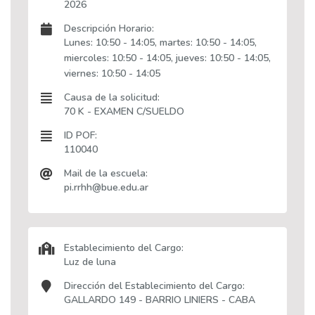
2026
Descripción Horario:
Lunes: 10:50 - 14:05, martes: 10:50 - 14:05,
miercoles: 10:50 - 14:05, jueves: 10:50 - 14:05,
viernes: 10:50 - 14:05
Causa de la solicitud:
70 K - EXAMEN C/SUELDO
ID POF:
110040
Mail de la escuela:
pi.rrhh@bue.edu.ar
Establecimiento del Cargo:
Luz de luna
Dirección del Establecimiento del Cargo:
GALLARDO 149 - BARRIO LINIERS - CABA