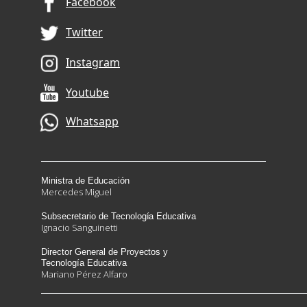
Ministra de Educación
Mercedes Miguel
Subsecretario de Tecnología Educativa
Ignacio Sanguinetti
Director General de Proyectos y
Tecnología Educativa
Mariano Pérez Alfaro